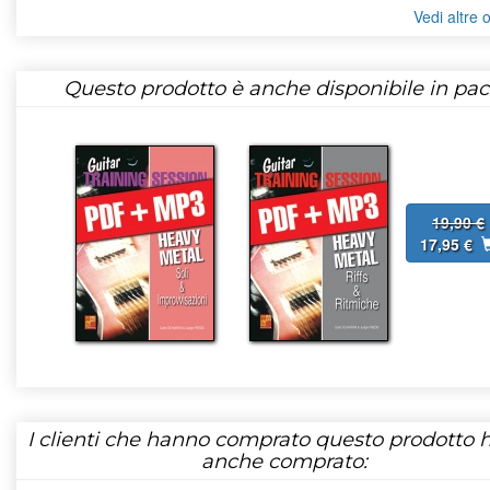
Vedi altre o
Questo prodotto è anche disponibile in pac
19,90 €
17,95 €
I clienti che hanno comprato questo prodotto
anche comprato: