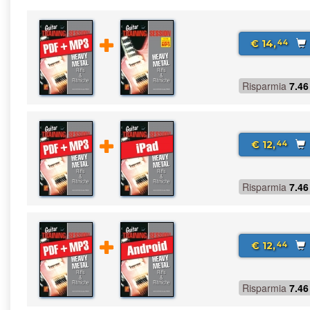
€ 14,
44
Risparmia
7.46
€ 12,
44
Risparmia
7.46
€ 12,
44
Risparmia
7.46