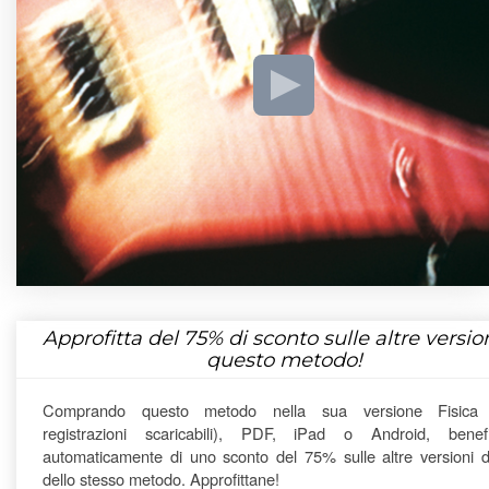
Approfitta del
75%
di sconto sulle altre version
questo metodo!
Comprando questo metodo nella sua versione Fisica
registrazioni scaricabili), PDF, iPad o Android, benefi
automaticamente di uno sconto del 75% sulle altre versioni di
dello stesso metodo. Approfittane!