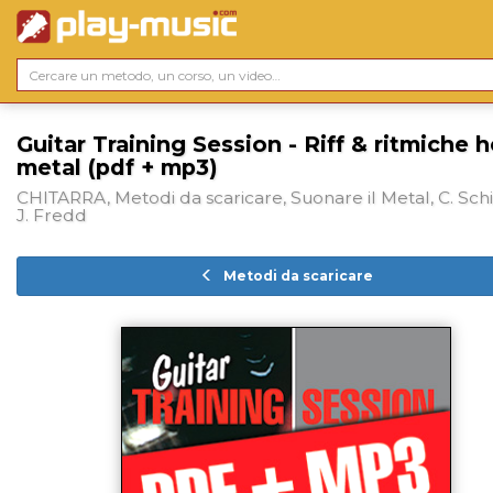
Guitar Training Session - Riff & ritmiche 
metal (pdf + mp3)
CHITARRA, Metodi da scaricare, Suonare il Metal, C. Schi
J. Fredd
Metodi da scaricare