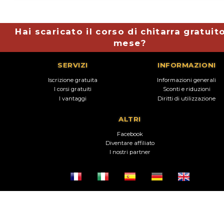
Hai scaricato il corso di chitarra gratuit
mese?
SERVIZI
INFORMAZIONI
Iscrizione gratuita
Informazioni generali
I corsi gratuiti
Sconti e riduzioni
I vantaggi
Diritti di utilizzazione
ALTRI
Facebook
Diventare affiliato
I nostri partner