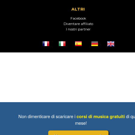
ALTRI
Facebook
Diventare affiliato
I nostri partner
Non dimenticare di scaricare i
corsi di musica gratuiti
di qu
mese!