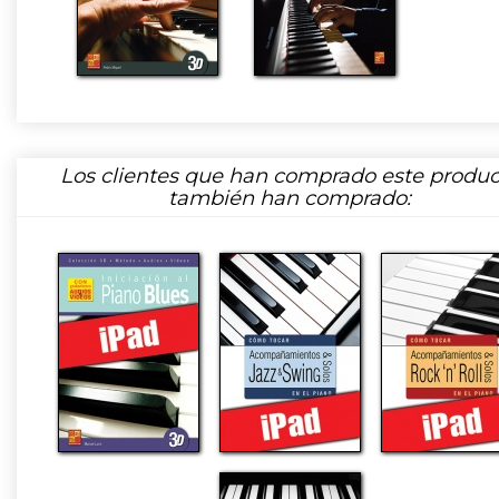
Los clientes que han comprado este produc
también han comprado: