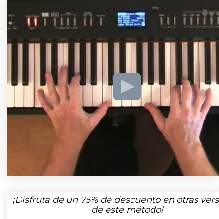
¡Disfruta de un
75%
de descuento en otras vers
de este método!