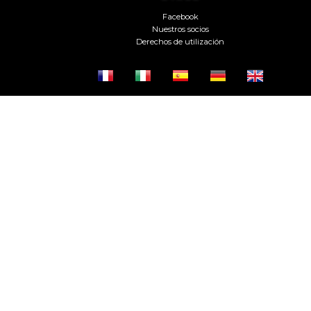
Facebook
Nuestros socios
Derechos de utilización