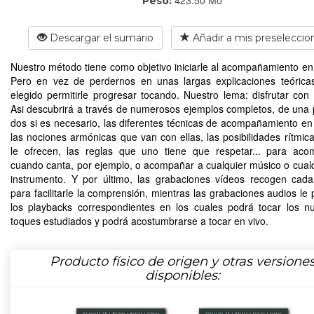
Peso:
Descargar el sumario
Añadir a mis preseleccio
Nuestro método tiene como objetivo iniciarle al acompañamiento en 
Pero en vez de perdernos en unas largas explicaciones teóric
elegido permitirle progresar tocando. Nuestro lema: disfrutar con 
Asi descubrirá a través de numerosos ejemplos completos, de una 
dos si es necesario, las diferentes técnicas de acompañamiento en 
las nociones armónicas que van con ellas, las posibilidades rítmic
le ofrecen, las reglas que uno tiene que respetar... para ac
cuando canta, por ejemplo, o acompañar a cualquier músico o cualq
instrumento. Y por último, las grabaciones vídeos recogen cad
para facilitarle la comprensión, mientras las grabaciones audios le
los playbacks correspondientes en los cuales podrá tocar los 
toques estudiados y podrá acostumbrarse a tocar en vivo.
Producto físico de origen y otras versione
disponibles: