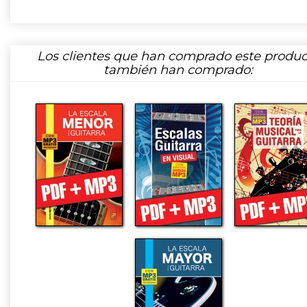
Los clientes que han comprado este produc
también han comprado: