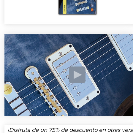
¡Disfruta de un
75%
de descuento en otras vers