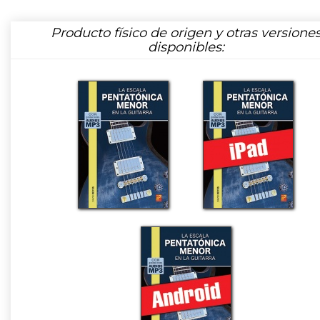
Producto físico de origen y otras versione
disponibles: