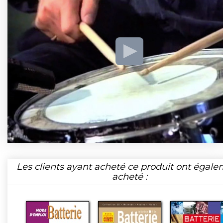
Les clients ayant acheté ce produit ont égal
acheté :