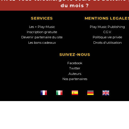
du mois ?
SERVICES
MENTIONS LEGALE
Les + Play-Music
Play Music Publishing
Inscription gratuite
C.G.V.
Devenir partenaire du site
Politique vie privée
Les bons cadeaux
Droits d'utilisation
SUIVEZ-NOUS
Facebook
Twitter
Auteurs
Nos partenaires