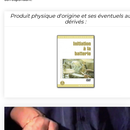
Produit physique d'origine et ses éventuels a
dérivés :