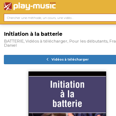
Initiation à la batterie
BATTERIE, Vidéos à télécharger, Pour les débutants, Fra
Daniel
Vidéos à télécharger