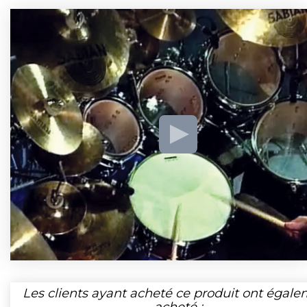
Les clients ayant acheté ce produit ont égal
acheté :