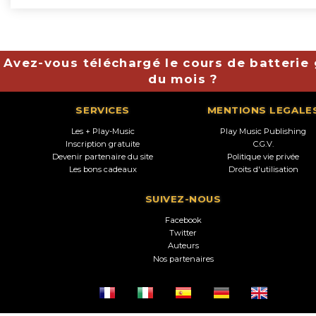
Avez-vous téléchargé le cours de batterie 
du mois ?
SERVICES
MENTIONS LEGALE
Les + Play-Music
Play Music Publishing
Inscription gratuite
C.G.V.
Devenir partenaire du site
Politique vie privée
Les bons cadeaux
Droits d'utilisation
SUIVEZ-NOUS
Facebook
Twitter
Auteurs
Nos partenaires