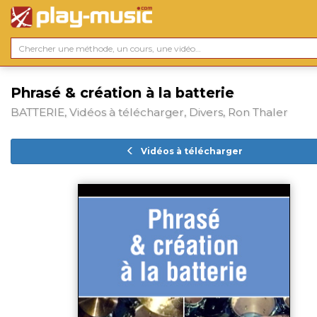
Phrasé & création à la batterie
BATTERIE, Vidéos à télécharger, Divers, Ron Thaler
Vidéos à télécharger