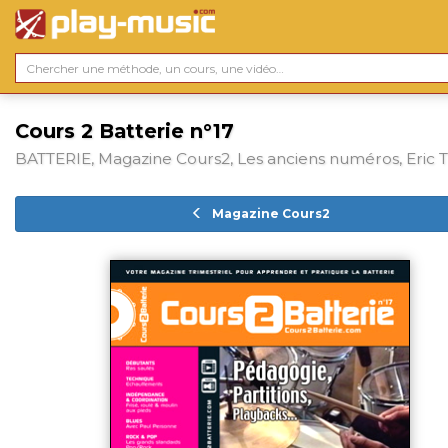
Cours 2 Batterie n°17
BATTERIE, Magazine Cours2, Les anciens numéros, Eric 
Magazine Cours2