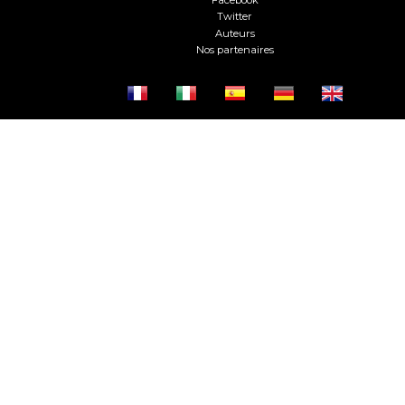
Facebook
Twitter
Auteurs
Nos partenaires