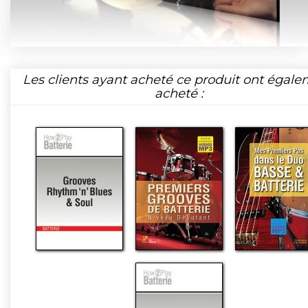
Les clients ayant acheté ce produit ont égal
acheté :