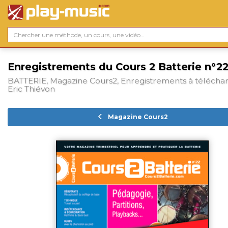
Enregistrements du Cours 2 Batterie n°2
BATTERIE, Magazine Cours2, Enregistrements à téléchar
Eric Thiévon
Magazine Cours2