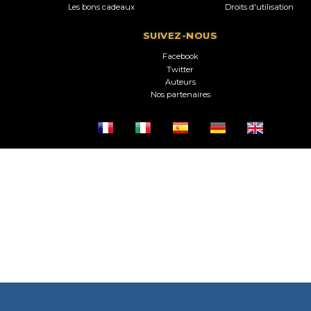
Les bons cadeaux
Droits d'utilisation
SUIVEZ-NOUS
Facebook
Twitter
Auteurs
Nos partenaires