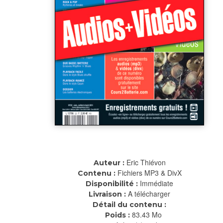
Eric Thiévon
Auteur :
Fichiers MP3 & DivX
Contenu :
Immédiate
Disponibilité :
A télécharger
Livraison :
Détail du contenu :
83.43 Mo
Poids :