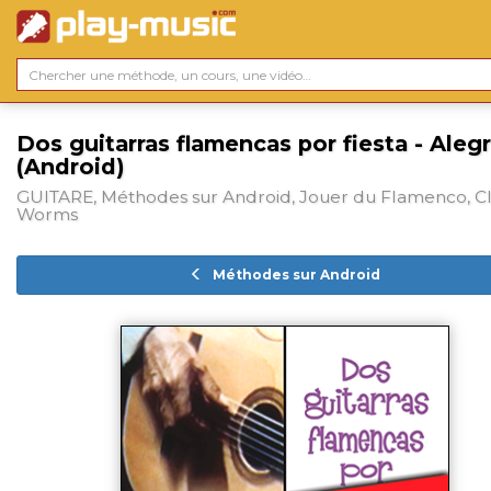
Dos guitarras flamencas por fiesta - Alegr
(Android)
GUITARE, Méthodes sur Android, Jouer du Flamenco, C
Worms
Méthodes sur Android