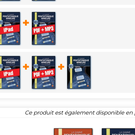
Ce produit est également disponible en p