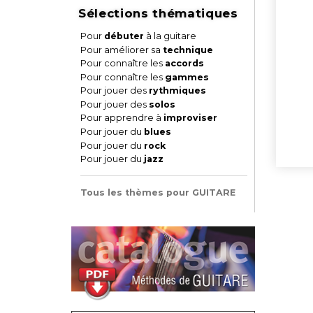
Sélections thématiques
Pour
débuter
à la guitare
Pour améliorer sa
technique
Pour connaître les
accords
Pour connaître les
gammes
Pour jouer des
rythmiques
Pour jouer des
solos
Pour apprendre à
improviser
Pour jouer du
blues
Pour jouer du
rock
Pour jouer du
jazz
Tous les thèmes pour GUITARE