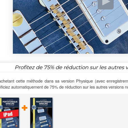
Profitez de
75%
de réduction sur les autres 
chetant cette méthode dans sa version Physique (avec enregistrem
ficiez automatiquement de 75% de réduction sur les autres versions 