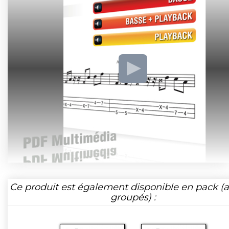
Ce produit est également disponible en pack (ar
groupés) :