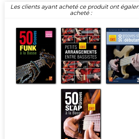
Les clients ayant acheté ce produit ont égal
acheté :