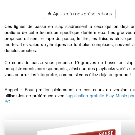
Ajouter à mes présélections
Ces lignes de basse en slap s'adressent à ceux qui on déjà u
pratique de cette technique spécifique derrière eux. Les grooves
proposés utilisent le tapé du pouce, le tiré, les liaisons ainsi que
mortes. Les valeurs rythmiques se font plus complexes, souvent 
doubles croches.
Ce cours de basse vous propose 10 grooves de basse en slap 
enregistrements correspondants, ainsi que des playbacks variés sur
vous pourrez les interpréter, comme si vous étiez déjà en groupe !
Rappel : Pour profiter pleinement de ces cours en version mu
utilisez-les de préférence avec l'
application gratuite Play Music po
PC
.