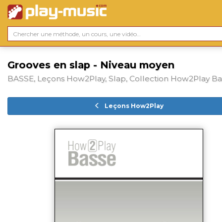
Grooves en slap - Niveau moyen
BASSE, Leçons How2Play, Slap, Collection How2Play Ba
Leçons How2Play