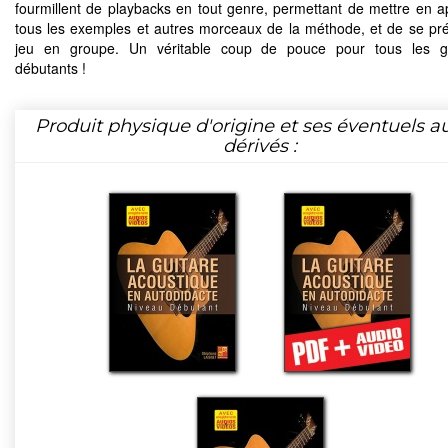
fourmillent de playbacks en tout genre, permettant de mettre en ap
tous les exemples et autres morceaux de la méthode, et de se pr
jeu en groupe. Un véritable coup de pouce pour tous les gui
débutants !
Produit physique d'origine et ses éventuels a
dérivés :