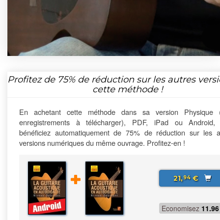
Profitez de
75%
de réduction sur les autres vers
cette méthode !
En achetant cette méthode dans sa version Physique 
enregistrements à télécharger), PDF, iPad ou Android,
bénéficiez automatiquement de 75% de réduction sur les a
versions numériques du même ouvrage. Profitez-en !
21,
€
94
Economisez
11.96