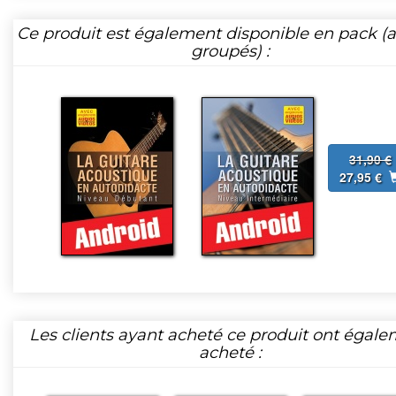
Ce produit est également disponible en pack (ar
groupés) :
31,90 €
27,95 €
Les clients ayant acheté ce produit ont égal
acheté :