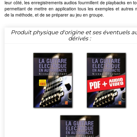
leur côté, les enregistrements audios fourmillent de playbacks en to
permettant de mettre en application tous les exemples et autres
de la méthode, et de se préparer au jeu en groupe.
Produit physique d'origine et ses éventuels a
dérivés :