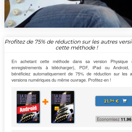
Profitez de
75%
de réduction sur les autres vers
cette méthode !
En achetant cette méthode dans sa version Physique 
enregistrements à télécharger), PDF, iPad ou Android,
bénéficiez automatiquement de 75% de réduction sur les a
versions numériques du même ouvrage. Profitez-en !
21,
€
94
Economisez
11.96