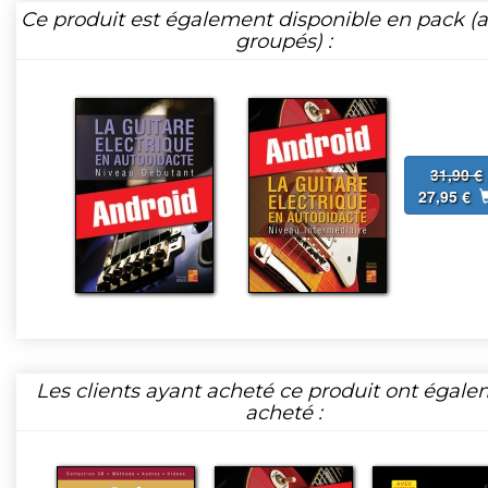
Ce produit est également disponible en pack (ar
groupés) :
31,90 €
27,95 €
Les clients ayant acheté ce produit ont égal
acheté :