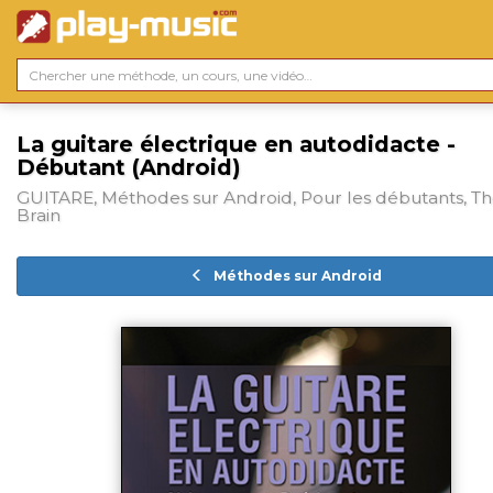
La guitare électrique en autodidacte -
Débutant (Android)
GUITARE, Méthodes sur Android, Pour les débutants, T
Brain
Méthodes sur Android