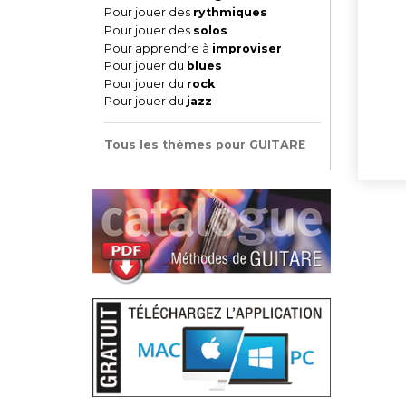
Pour jouer des
rythmiques
Pour jouer des
solos
Pour apprendre à
improviser
Pour jouer du
blues
Pour jouer du
rock
Pour jouer du
jazz
Tous les thèmes pour GUITARE