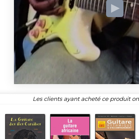
Les clients ayant acheté ce produit o