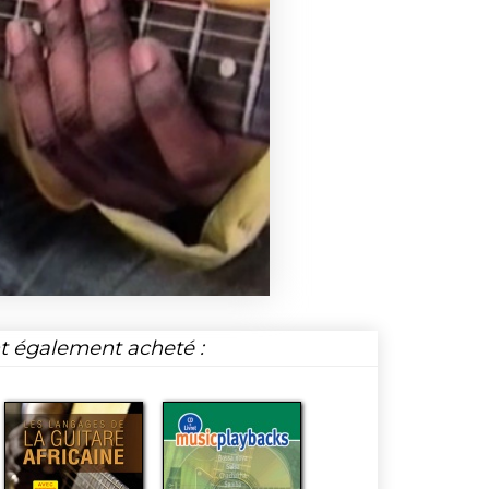
nt également acheté :