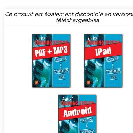
Ce produit est également disponible en version
téléchargeables