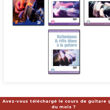
Avez-vous téléchargé le cours de guitare g
du mois ?