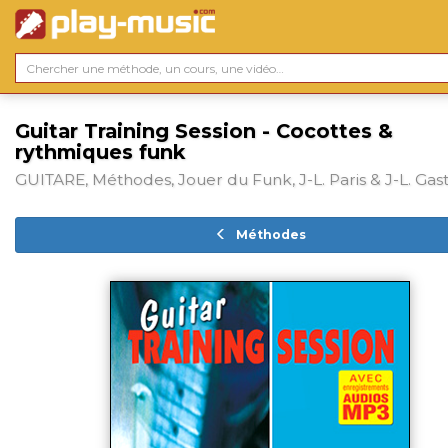
Guitar Training Session - Cocottes &
rythmiques funk
GUITARE, Méthodes, Jouer du Funk, J-L. Paris & J-L. Gas
Méthodes