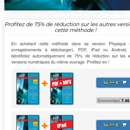
Profitez de
75%
de réduction sur les autres vers
cette méthode !
En achetant cette méthode dans sa version Physique 
enregistrements à télécharger), PDF, iPad ou Android,
bénéficiez automatiquement de 75% de réduction sur les a
versions numériques du même ouvrage. Profitez-en !
14,
€
44
Economisez
7.46
14,
€
44