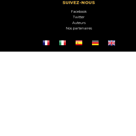
SUIVEZ-NOUS
Facebook
Twitter
Auteurs
Nos partenaires