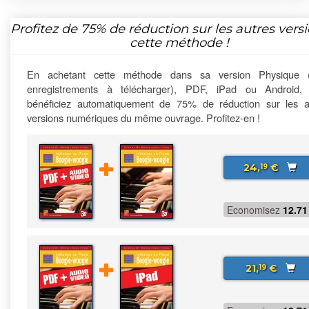
Profitez de
75%
de réduction sur les autres vers
cette méthode !
En achetant cette méthode dans sa version Physique 
enregistrements à télécharger), PDF, iPad ou Android,
bénéficiez automatiquement de 75% de réduction sur les a
versions numériques du même ouvrage. Profitez-en !
24,
€
19
Economisez
12.71
21,
€
19