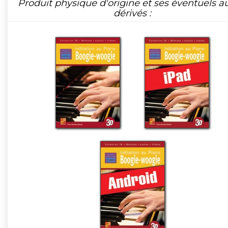
Produit physique d'origine et ses éventuels a
dérivés :