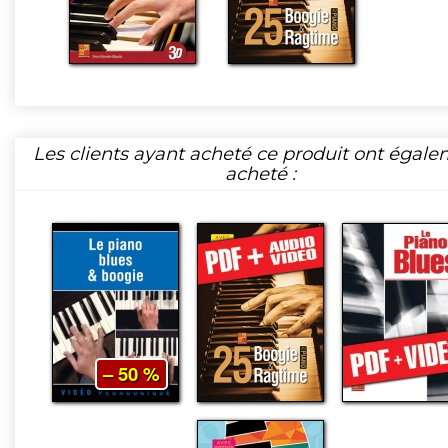
Les clients ayant acheté ce produit ont égal
acheté :
– 50 %