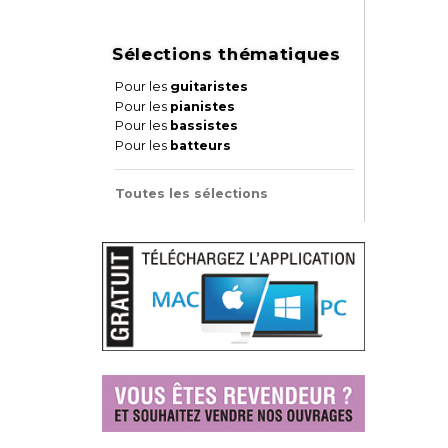
Sélections thématiques
Pour les
guitaristes
Pour les
pianistes
Pour les
bassistes
Pour les
batteurs
Toutes les sélections