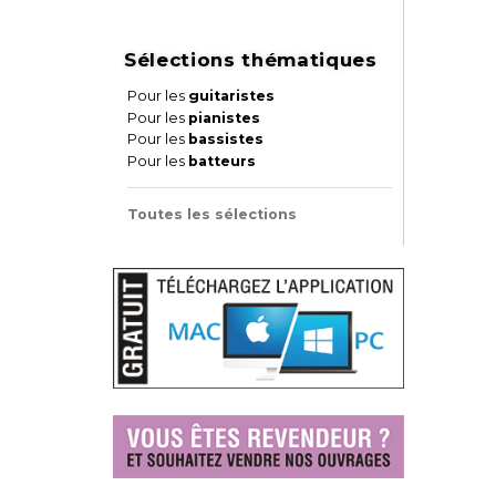
Sélections thématiques
Pour les
guitaristes
Pour les
pianistes
Pour les
bassistes
Pour les
batteurs
Toutes les sélections