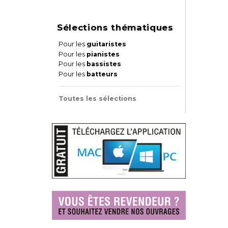
Sélections thématiques
Pour les
guitaristes
Pour les
pianistes
Pour les
bassistes
Pour les
batteurs
Toutes les sélections