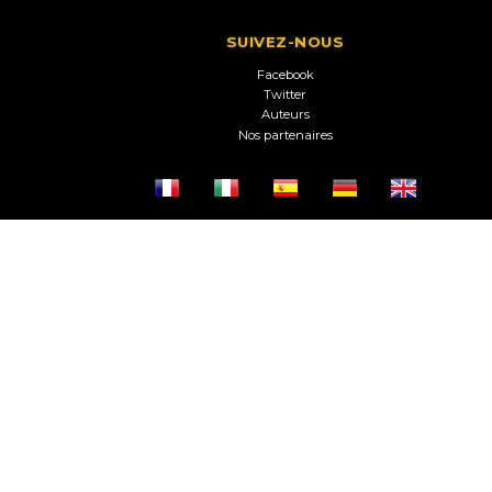
SUIVEZ-NOUS
Facebook
Twitter
Auteurs
Nos partenaires