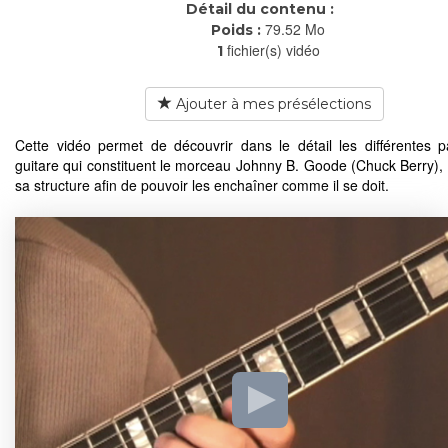
Détail du contenu :
79.52 Mo
Poids :
fichier(s) vidéo
1
Ajouter à mes présélections
Cette vidéo permet de découvrir dans le détail les différentes p
guitare qui constituent le morceau Johnny B. Goode (Chuck Berry), 
sa structure afin de pouvoir les enchaîner comme il se doit.