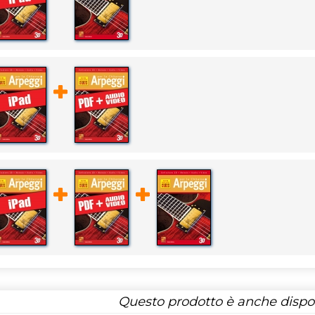
Questo prodotto è anche dispon