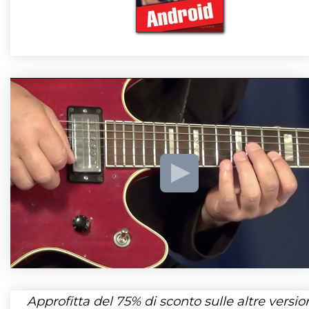
Approfitta del
75%
di sconto sulle altre version