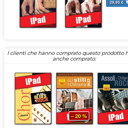
29,95 €
I clienti che hanno comprato questo prodotto
anche comprato:
– 20 %