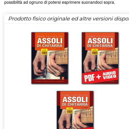
possibilità ad ognuno di potersi esprimere suonandoci sopra.
Prodotto fisico originale ed altre versioni dispon