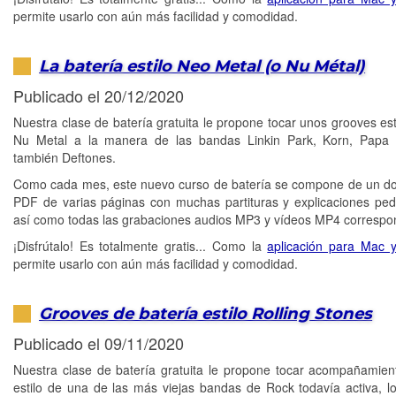
permite usarlo con aún más facilidad y comodidad.
La batería estilo Neo Metal (o Nu Métal)
Publicado el 20/12/2020
Nuestra clase de batería gratuita le propone tocar unos grooves est
Nu Metal a la manera de las bandas Linkin Park, Korn, Papa
también Deftones.
Como cada mes, este nuevo curso de batería se compone de un 
PDF de varias páginas con muchas partituras y explicaciones pe
así como todas las grabaciones audios MP3 y vídeos MP4 correspo
¡Disfrútalo! Es totalmente gratis... Como la
aplicación para Mac 
permite usarlo con aún más facilidad y comodidad.
Grooves de batería estilo Rolling Stones
Publicado el 09/11/2020
Nuestra clase de batería gratuita le propone tocar acompañamien
estilo de una de las más viejas bandas de Rock todavía activa, lo