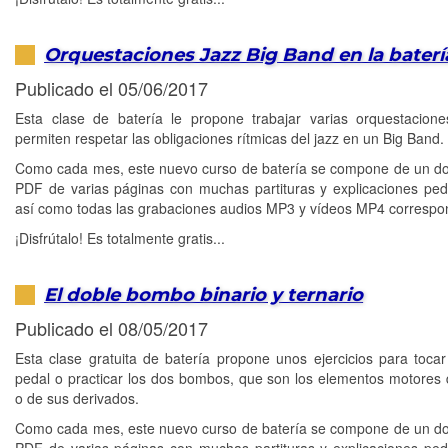
Orquestaciones Jazz Big Band en la baterí
Publicado el 05/06/2017
Esta clase de batería le propone trabajar varias orquestacion
permiten respetar las obligaciones rítmicas del jazz en un Big Band.
Como cada mes, este nuevo curso de batería se compone de un 
PDF de varias páginas con muchas partituras y explicaciones pe
así como todas las grabaciones audios MP3 y vídeos MP4 correspo
¡Disfrútalo! Es totalmente gratis...
El doble bombo binario y ternario
Publicado el 08/05/2017
Esta clase gratuita de batería propone unos ejercicios para tocar
pedal o practicar los dos bombos, que son los elementos motores 
o de sus derivados.
Como cada mes, este nuevo curso de batería se compone de un 