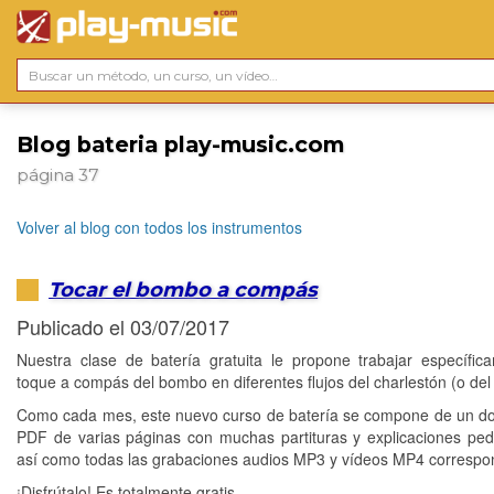
Blog bateria play-music.com
página 37
Volver al blog con todos los instrumentos
Tocar el bombo a compás
Publicado el 03/07/2017
Nuestra clase de batería gratuita le propone trabajar específic
toque a compás del bombo en diferentes flujos del charlestón (o del 
Como cada mes, este nuevo curso de batería se compone de un 
PDF de varias páginas con muchas partituras y explicaciones pe
así como todas las grabaciones audios MP3 y vídeos MP4 correspo
¡Disfrútalo! Es totalmente gratis...