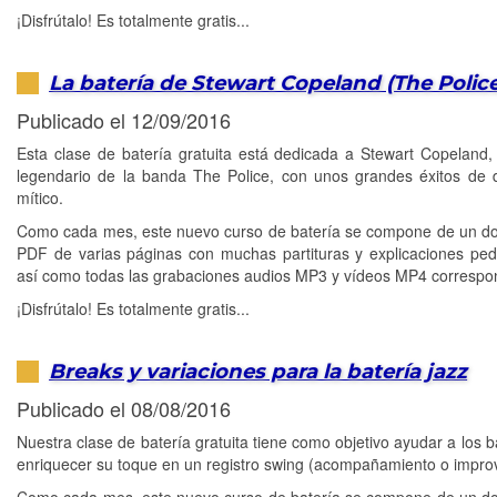
¡Disfrútalo! Es totalmente gratis...
La batería de Stewart Copeland (The Polic
Publicado el 12/09/2016
Esta clase de batería gratuita está dedicada a Stewart Copeland, 
legendario de la banda The Police, con unos grandes éxitos de d
mítico.
Como cada mes, este nuevo curso de batería se compone de un 
PDF de varias páginas con muchas partituras y explicaciones pe
así como todas las grabaciones audios MP3 y vídeos MP4 correspo
¡Disfrútalo! Es totalmente gratis...
Breaks y variaciones para la batería jazz
Publicado el 08/08/2016
Nuestra clase de batería gratuita tiene como objetivo ayudar a los b
enriquecer su toque en un registro swing (acompañamiento o improv