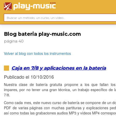
Blog bateria play-music.com
página 40
Volver al blog con todos los instrumentos
Caja en 7/8 y aplicaciones en la batería
Publicado el 10/10/2016
Nuestra clase de batería gratuita propone a los que fallan lo
impares, por no tener una gran técnica, un trabajo específico de l
7/8.
Como cada mes, este nuevo curso de batería se compone de un 
PDF de varias páginas con muchas partituras y explicaciones pe
así como todas las grabaciones audios MP3 y vídeos MP4 correspo