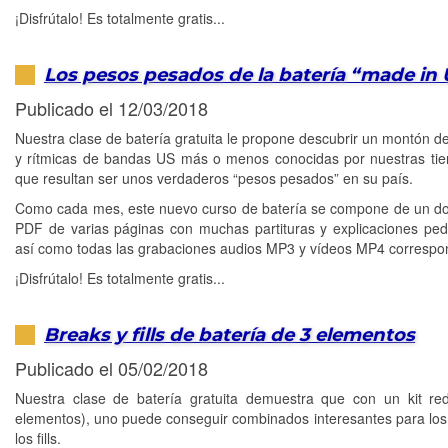
¡Disfrútalo! Es totalmente gratis...
Los pesos pesados de la batería “made in
Publicado el 12/03/2018
Nuestra clase de batería gratuita le propone descubrir un montón d
y rítmicas de bandas US más o menos conocidas por nuestras tie
que resultan ser unos verdaderos “pesos pesados” en su país.
Como cada mes, este nuevo curso de batería se compone de un 
PDF de varias páginas con muchas partituras y explicaciones pe
así como todas las grabaciones audios MP3 y vídeos MP4 correspo
¡Disfrútalo! Es totalmente gratis...
Breaks y fills de batería de 3 elementos
Publicado el 05/02/2018
Nuestra clase de batería gratuita demuestra que con un kit re
elementos), uno puede conseguir combinados interesantes para los
los fills.