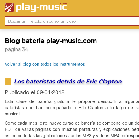
Blog bateria play-music.com
página 34
Volver al blog con todos los instrumentos
Los bateristas detrás de Eric Clapton
Publicado el 09/04/2018
Esta clase de batería gratuita le propone descubrir a alguno
bateristas que han acompañado a Eric Clapton a lo largo de s
musical.
Como cada mes, este nuevo curso de batería se compone de un 
PDF de varias páginas con muchas partituras y explicaciones pe
así como todas las grabaciones audios MP3 y vídeos MP4 correspo