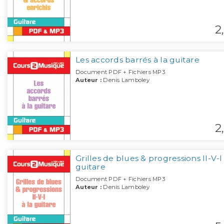
2,
Les accords barrés à la guitare
Document PDF + Fichiers MP3
Auteur :
Denis Lamboley
2,
Grilles de blues & progressions II-V-I 
guitare
Document PDF + Fichiers MP3
Auteur :
Denis Lamboley