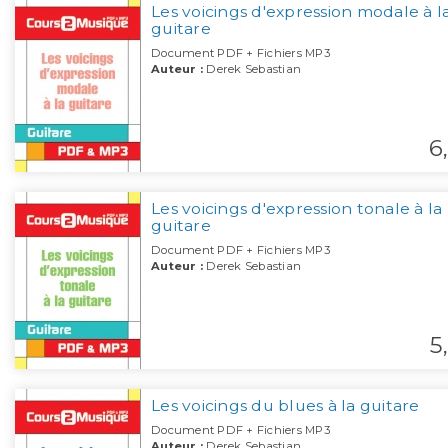
Les voicings d'expression modale à l
guitare
Document PDF + Fichiers MP3
Auteur :
Derek Sebastian
6,
Les voicings d'expression tonale à la
guitare
Document PDF + Fichiers MP3
Auteur :
Derek Sebastian
5,
Les voicings du blues à la guitare
Document PDF + Fichiers MP3
Auteur :
Derek Sebastian