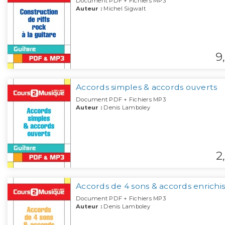
Document PDF + Fichiers MP3
Auteur :
Michel Sigwalt
9,
Accords simples & accords ouverts
Document PDF + Fichiers MP3
Auteur :
Denis Lamboley
2,
Accords de 4 sons & accords enrichis
Document PDF + Fichiers MP3
Auteur :
Denis Lamboley