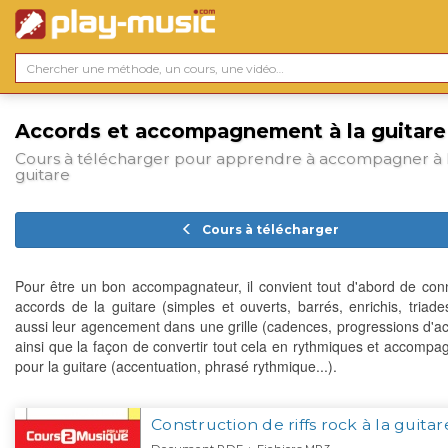
Accords et accompagnement à la guitare
Cours à télécharger pour apprendre à accompagner à 
guitare
Cours à télécharger
Pour être un bon accompagnateur, il convient tout d'abord de conn
accords de la guitare (simples et ouverts, barrés, enrichis, triades
aussi leur agencement dans une grille (cadences, progressions d'acc
ainsi que la façon de convertir tout cela en rythmiques et accomp
pour la guitare (accentuation, phrasé rythmique...).
Construction de riffs rock à la guitar