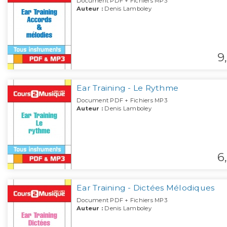
Document PDF + Fichiers MP3
Auteur :
Denis Lamboley
9,
Ear Training - Le Rythme
Document PDF + Fichiers MP3
Auteur :
Denis Lamboley
6,
Ear Training - Dictées Mélodiques
Document PDF + Fichiers MP3
Auteur :
Denis Lamboley