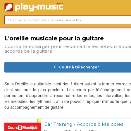
L'oreille musicale pour la guitare
Cours à télécharger pour reconnaître les notes, mélodi
accords de la guitare
Cours à télécharger
Sans l'oreille le guitariste n'est rien ! Alors autant la former correc
c'est son outil le plus précieux. Les cours par téléchargement qu
permettent d'apprendre à reconnaître les notes, les intervalles, les
les mélodies, les rythmes... afin de pouvoir repiquer n'importe quel 
ou accompagnement de guitare.
Ear Training - Accords & Mélodies