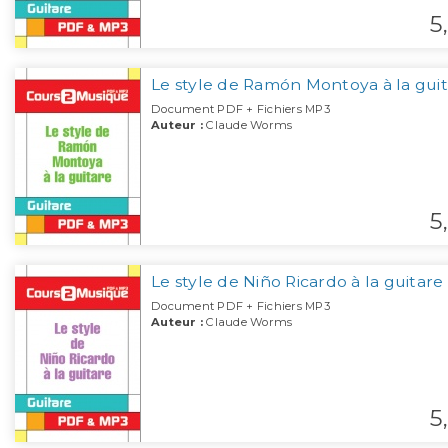
5,
Le style de Ramón Montoya à la gui
Document PDF + Fichiers MP3
Auteur :
Claude Worms
5,
Le style de Niño Ricardo à la guitare
Document PDF + Fichiers MP3
Auteur :
Claude Worms
5,