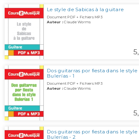
Le style de Sabicas à la guitare
Document PDF + Fichiers MP3
Auteur :
Claude Worms
5,
Dos guitarras por fiesta dans le style
Bulerías - 1
Document PDF + Fichiers MP3
Auteur :
Claude Worms
5,
Dos guitarras por fiesta dans le style
Bulerías - 2