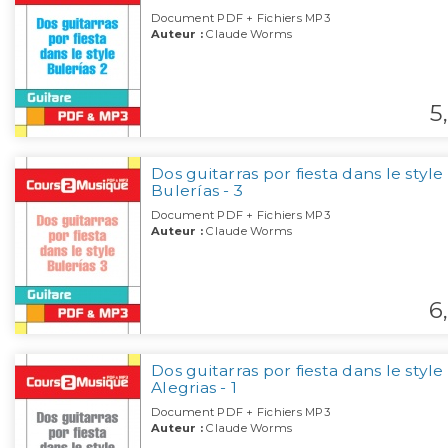
Document PDF + Fichiers MP3
Auteur :
Claude Worms
5,
Dos guitarras por fiesta dans le style
Bulerías - 3
Document PDF + Fichiers MP3
Auteur :
Claude Worms
6,
Dos guitarras por fiesta dans le style
Alegrias - 1
Document PDF + Fichiers MP3
Auteur :
Claude Worms