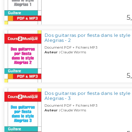
5,
Dos guitarras por fiesta dans le style
Alegrias - 2
Document PDF + Fichiers MP3
Auteur :
Claude Worms
5,
Dos guitarras por fiesta dans le style
Alegrias - 3
Document PDF + Fichiers MP3
Auteur :
Claude Worms