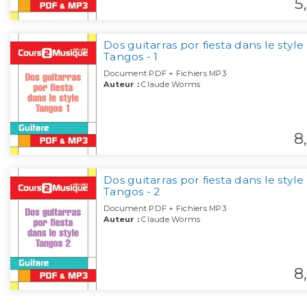
5,
Dos guitarras por fiesta dans le style
Tangos - 1
Document PDF + Fichiers MP3
Auteur :
Claude Worms
8,
Dos guitarras por fiesta dans le style
Tangos - 2
Document PDF + Fichiers MP3
Auteur :
Claude Worms
8,