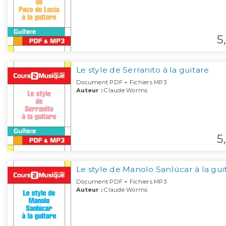
5,
Le style de Serranito à la guitare
Document PDF + Fichiers MP3
Auteur :
Claude Worms
5,
Le style de Manolo Sanlúcar à la gui
Document PDF + Fichiers MP3
Auteur :
Claude Worms