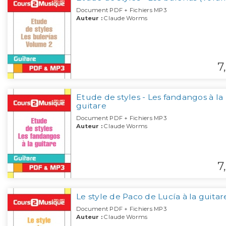
Document PDF + Fichiers MP3
Auteur :
Claude Worms
7,
Etude de styles - Les fandangos à la
guitare
Document PDF + Fichiers MP3
Auteur :
Claude Worms
7,
Le style de Paco de Lucía à la guitar
Document PDF + Fichiers MP3
Auteur :
Claude Worms