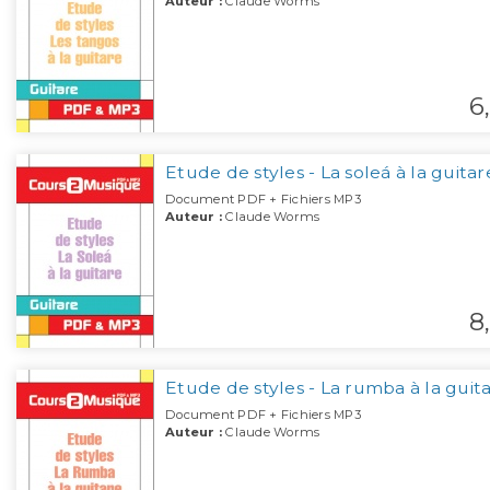
Auteur :
Claude Worms
6,
Etude de styles - La soleá à la guitar
Document PDF + Fichiers MP3
Auteur :
Claude Worms
8,
Etude de styles - La rumba à la guit
Document PDF + Fichiers MP3
Auteur :
Claude Worms