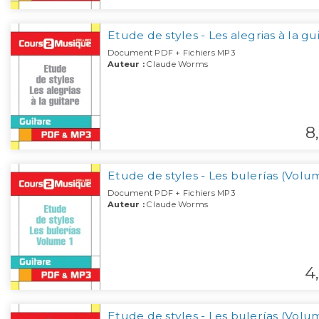
Etude de styles - Les alegrias à la gu
Document PDF + Fichiers MP3
Auteur :
Claude Worms
8,
Etude de styles - Les bulerías (Volu
Document PDF + Fichiers MP3
Auteur :
Claude Worms
4,
Etude de styles - Les bulerías (Volu