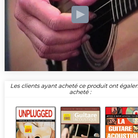
Les clients ayant acheté ce produit ont égal
acheté :