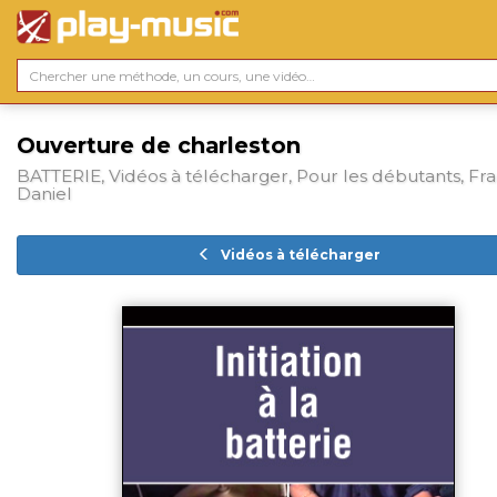
Ouverture de charleston
BATTERIE, Vidéos à télécharger, Pour les débutants, Fra
Daniel
Vidéos à télécharger