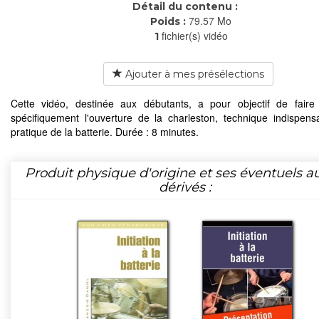
Détail du contenu :
79.57 Mo
Poids :
fichier(s) vidéo
1
Ajouter à mes présélections
Cette vidéo, destinée aux débutants, a pour objectif de faire t
spécifiquement l'ouverture de la charleston, technique indispens
pratique de la batterie. Durée : 8 minutes.
Produit physique d'origine et ses éventuels a
dérivés :