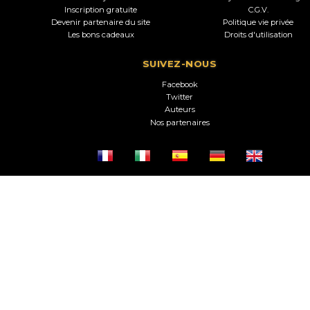
Inscription gratuite
C.G.V.
Devenir partenaire du site
Politique vie privée
Les bons cadeaux
Droits d'utilisation
SUIVEZ-NOUS
Facebook
Twitter
Auteurs
Nos partenaires