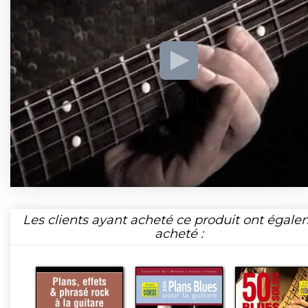
Les clients ayant acheté ce produit ont égal
acheté :