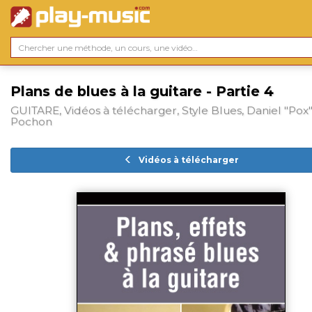
Plans de blues à la guitare - Partie 4
GUITARE, Vidéos à télécharger, Style Blues, Daniel "Pox
Pochon
Vidéos à télécharger