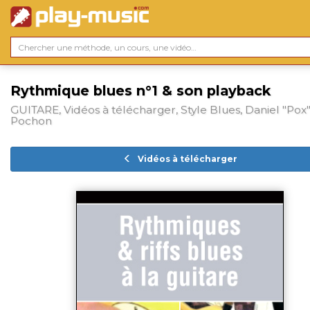
Rythmique blues n°1 & son playback
GUITARE, Vidéos à télécharger, Style Blues, Daniel "Pox
Pochon
Vidéos à télécharger