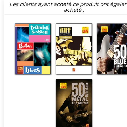
Les clients ayant acheté ce produit ont égal
acheté :