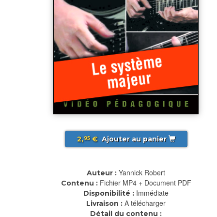
2,
€
Ajouter au panier
95
Yannick Robert
Auteur :
Fichier MP4 + Document PDF
Contenu :
Immédiate
Disponibilité :
A télécharger
Livraison :
Détail du contenu :