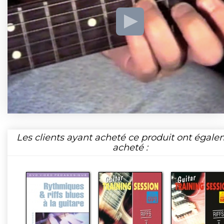
Les clients ayant acheté ce produit ont égal
acheté :