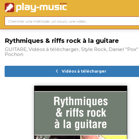
Rythmiques & riffs rock à la guitare
GUITARE, Vidéos à télécharger, Style Rock, Daniel "Pox"
Pochon
Vidéos à télécharger