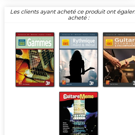
Les clients ayant acheté ce produit ont égal
acheté :