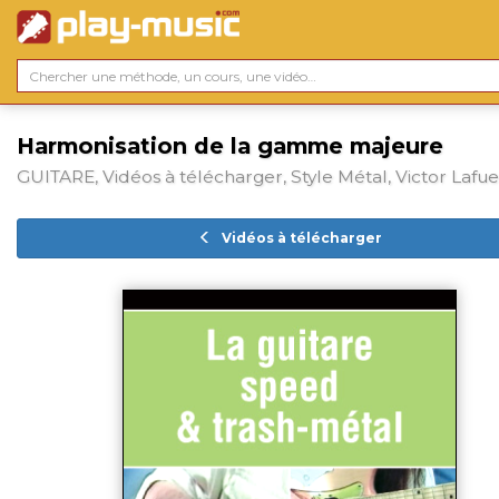
Harmonisation de la gamme majeure
GUITARE, Vidéos à télécharger, Style Métal, Victor Lafu
Vidéos à télécharger