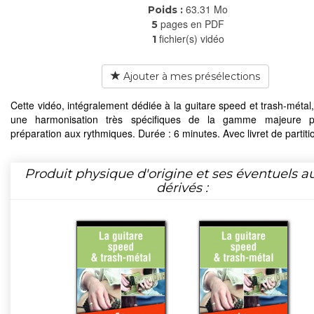
63.31 Mo
Poids :
pages en PDF
5
fichier(s) vidéo
1
Ajouter à mes présélections
Cette vidéo, intégralement dédiée à la guitare speed et trash-métal
une harmonisation très spécifiques de la gamme majeure 
préparation aux rythmiques. Durée : 6 minutes. Avec livret de partiti
Produit physique d'origine et ses éventuels a
dérivés :