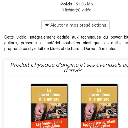
51.06 Mo
Poids :
fichier(s) vidéo
1
Ajouter à mes présélections
Cette vidéo, intégralement dédiée aux techniques du power bl
guitare, présente le matériel souhaités ainsi que les outils m
propres à ce style fait de blues et de hard... Durée : 5 minutes.
Produit physique d'origine et ses éventuels a
dérivés :