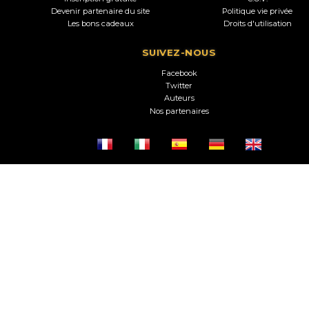
Devenir partenaire du site
Politique vie privée
Les bons cadeaux
Droits d'utilisation
SUIVEZ-NOUS
Facebook
Twitter
Auteurs
Nos partenaires