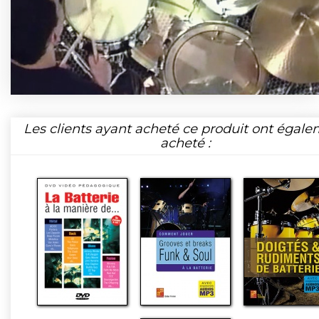
Les clients ayant acheté ce produit ont égal
acheté :