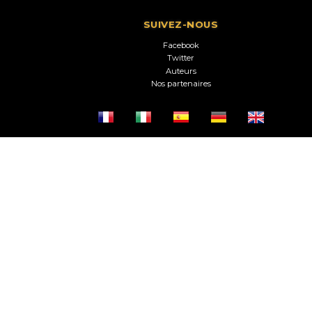
SUIVEZ-NOUS
Facebook
Twitter
Auteurs
Nos partenaires