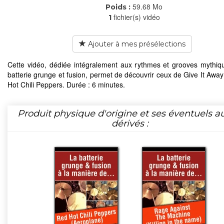
59.68 Mo
Poids :
fichier(s) vidéo
1
Ajouter à mes présélections
Cette vidéo, dédiée intégralement aux rythmes et grooves mythiq
batterie grunge et fusion, permet de découvrir ceux de Give It Awa
Hot Chili Peppers. Durée : 6 minutes.
Produit physique d'origine et ses éventuels a
dérivés :