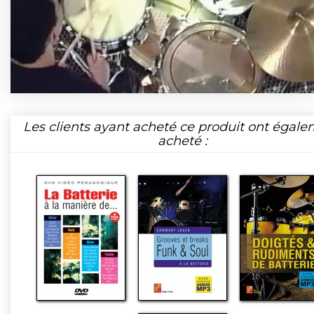
Les clients ayant acheté ce produit ont égal
acheté :