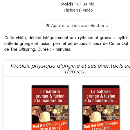
67.94 Mo
Poids :
fichier(s) vidéo
1
Ajouter à mes présélections
Cette vidéo, dédiée intégralement aux rythmes et grooves mythiq
batterie grunge et fusion, permet de découvrir ceux de Come Out
de The Offspring. Durée : 7 minutes.
Produit physique d'origine et ses éventuels a
dérivés :