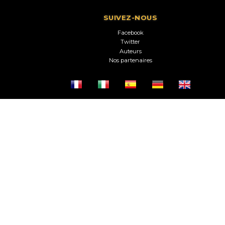
SUIVEZ-NOUS
Facebook
Twitter
Auteurs
Nos partenaires