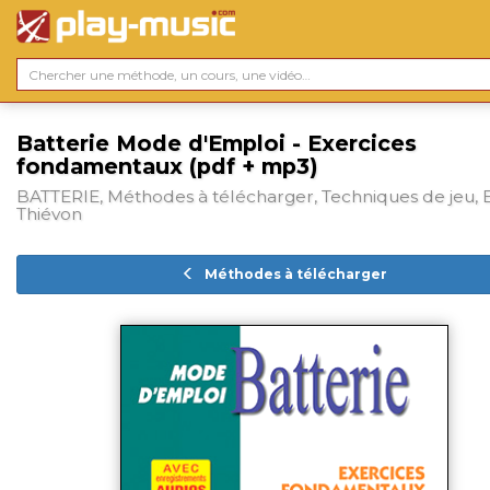
Batterie Mode d'Emploi - Exercices
fondamentaux (pdf + mp3)
BATTERIE, Méthodes à télécharger, Techniques de jeu, E
Thiévon
Méthodes à télécharger