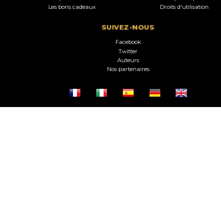
Les bons cadeaux
Droits d'utilisation
SUIVEZ-NOUS
Facebook
Twitter
Auteurs
Nos partenaires