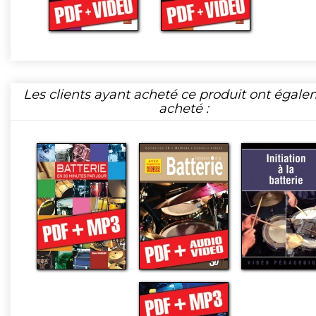
Les clients ayant acheté ce produit ont égal
acheté :