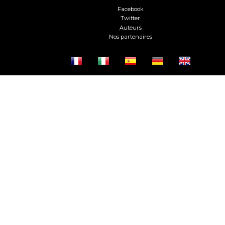
Facebook
Twitter
Auteurs
Nos partenaires