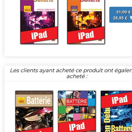
31,90 €
28,95 €
Les clients ayant acheté ce produit ont égal
acheté :