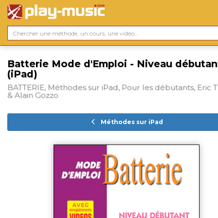
Batterie Mode d'Emploi - Niveau débutan
(iPad)
BATTERIE, Méthodes sur iPad, Pour les débutants, Eric 
& Alain Gozzo
Méthodes sur iPad