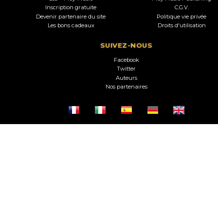
Inscription gratuite
C.G.V.
Devenir partenaire du site
Politique vie privée
Les bons cadeaux
Droits d'utilisation
SUIVEZ-NOUS
Facebook
Twitter
Auteurs
Nos partenaires