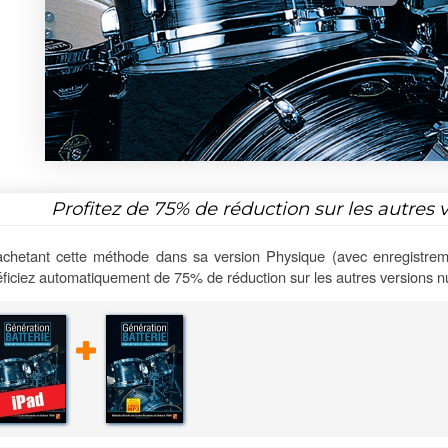
Profitez de
75%
de réduction sur les autres 
chetant cette méthode dans sa version Physique (avec enregistrem
ficiez automatiquement de 75% de réduction sur les autres versions 