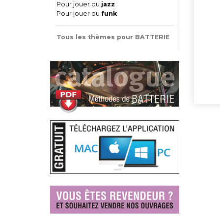
Pour jouer du
jazz
Pour jouer du
funk
Tous les thèmes pour BATTERIE