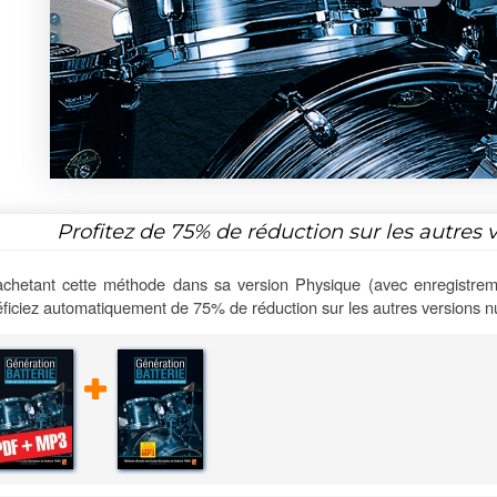
Profitez de
75%
de réduction sur les autres 
chetant cette méthode dans sa version Physique (avec enregistrem
ficiez automatiquement de 75% de réduction sur les autres versions 