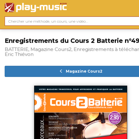
Enregistrements du Cours 2 Batterie n°4
BATTERIE, Magazine Cours2, Enregistrements à téléchar
Eric Thiévon
Magazine Cours2