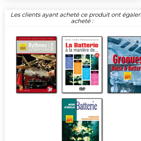
Les clients ayant acheté ce produit ont égal
acheté :