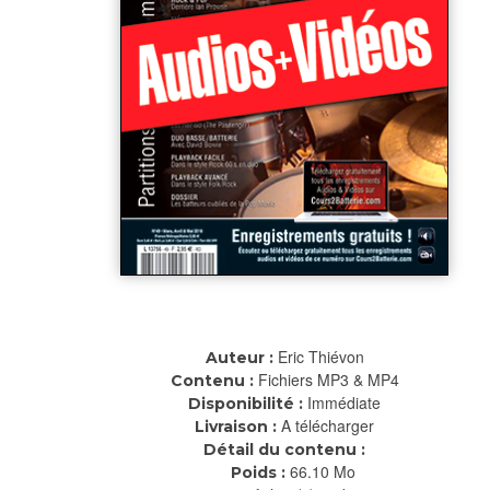
Eric Thiévon
Auteur :
Fichiers MP3 & MP4
Contenu :
Immédiate
Disponibilité :
A télécharger
Livraison :
Détail du contenu :
66.10 Mo
Poids :