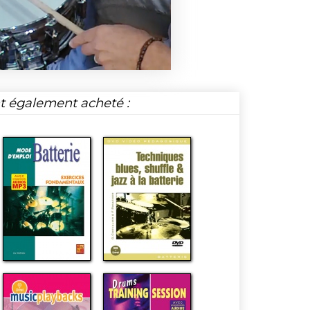
nt également acheté :