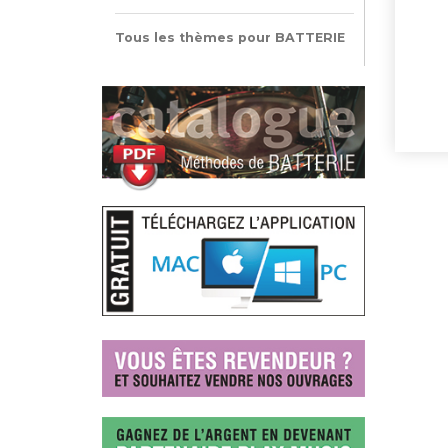
Tous les thèmes pour BATTERIE