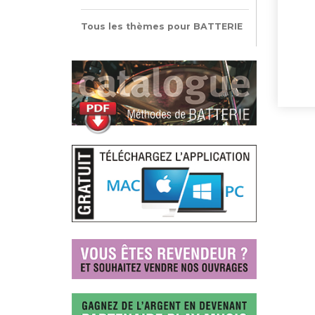
Tous les thèmes pour BATTERIE