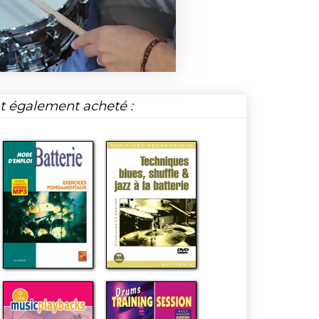
nt également acheté :