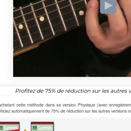
Profitez de
75%
de réduction sur les autres 
chetant cette méthode dans sa version Physique (avec enregistrem
ficiez automatiquement de 75% de réduction sur les autres versions 