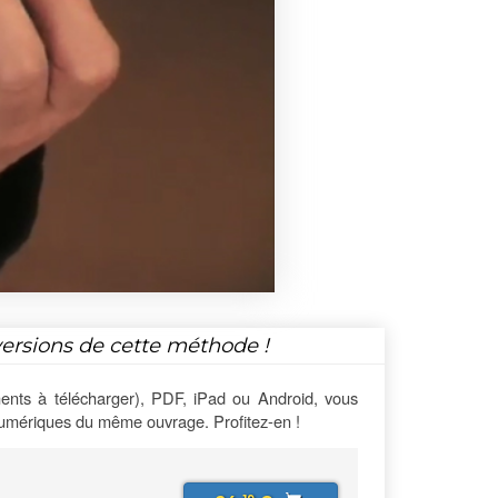
versions de cette méthode !
ents à télécharger), PDF, iPad ou Android, vous
numériques du même ouvrage. Profitez-en !