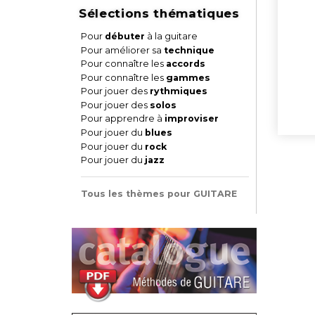
Sélections thématiques
Pour
débuter
à la guitare
Pour améliorer sa
technique
Pour connaître les
accords
Pour connaître les
gammes
Pour jouer des
rythmiques
Pour jouer des
solos
Pour apprendre à
improviser
Pour jouer du
blues
Pour jouer du
rock
Pour jouer du
jazz
Tous les thèmes pour GUITARE