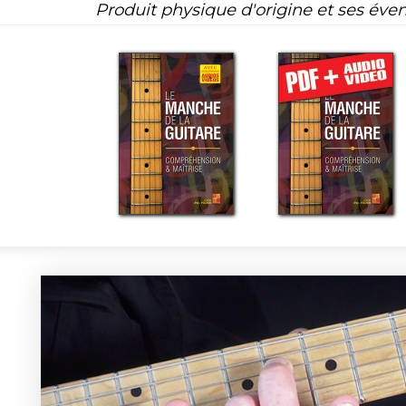
Produit physique d'origine et ses éven