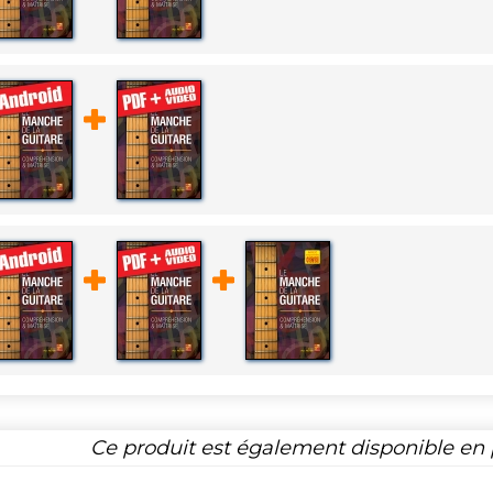
Ce produit est également disponible en p