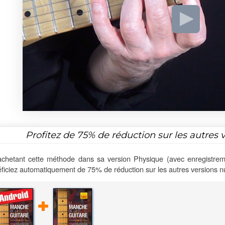
Profitez de
75%
de réduction sur les autres 
chetant cette méthode dans sa version Physique (avec enregistrem
ficiez automatiquement de 75% de réduction sur les autres versions 