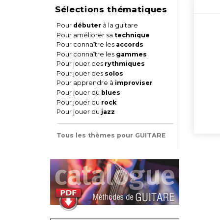
Sélections thématiques
Pour
débuter
à la guitare
Pour améliorer sa
technique
Pour connaître les
accords
Pour connaître les
gammes
Pour jouer des
rythmiques
Pour jouer des
solos
Pour apprendre à
improviser
Pour jouer du
blues
Pour jouer du
rock
Pour jouer du
jazz
Tous les thèmes pour GUITARE