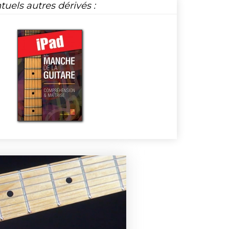
tuels autres dérivés :