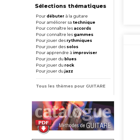
Sélections thématiques
Pour
débuter
à la guitare
Pour améliorer sa
technique
Pour connaître les
accords
Pour connaître les
gammes
Pour jouer des
rythmiques
Pour jouer des
solos
Pour apprendre à
improviser
Pour jouer du
blues
Pour jouer du
rock
Pour jouer du
jazz
Tous les thèmes pour GUITARE