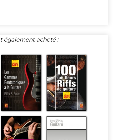
nt également acheté :