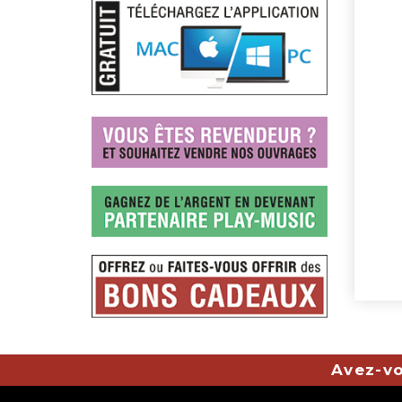
Avez-vo